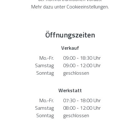
Mehr dazu unter
Cookieeinstellungen
.
Öffnungszeiten
Verkauf
Mo.-Fr.
09:00 - 18:30 Uhr
Samstag
09:00 - 12:00 Uhr
Sonntag
geschlossen
Werkstatt
Mo.-Fr.
07:30 - 18:00 Uhr
Samstag
08:00 - 12:00 Uhr
Sonntag
geschlossen