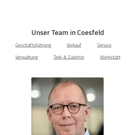
Unser Team in Coesfeld
Geschäftsführung
Verkauf
Service
Verwaltung
Teile & Zubehör
Werkstatt