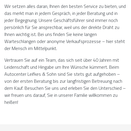
Wir setzen alles daran, Ihnen den besten Service zu bieten, und
das merkt man in jedem Gespräch, in jeder Beratung und in
jeder Begegnung. Unsere Geschäftsführer sind immer noch
persönlich für Sie ansprechbar, weil uns der direkte Draht zu
Ihnen wichtig ist. Bei uns finden Sie keine langen
Warteschlangen oder anonyme Verkaufsprozesse – hier steht
der Mensch im Mittelpunkt.
Vertrauen Sie auf ein Team, das sich seit über 40 Jahren mit
Leidenschaft und Hingabe um Ihre Wünsche kümmert. Beim
Autocenter Leifkes & Sohn sind Sie stets gut aufgehoben –
von der ersten Beratung bis zur langfristigen Betreuung nach
dem Kauf. Besuchen Sie uns und erleben Sie den Unterschied –
wir freuen uns darauf, Sie in unserer Familie willkommen zu
heißen!