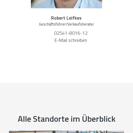
Robert Leifkes
Geschäftsführer/Verkaufsberater
02541-8016-12
E-Mail schreiben
Alle Standorte im Überblick