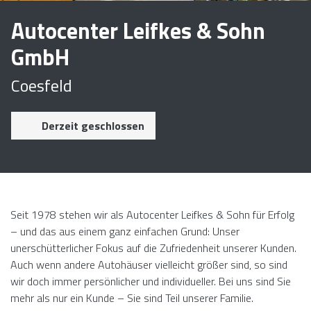
Autocenter Leifkes & Sohn
GmbH
Coesfeld
Derzeit geschlossen
Seit 1978 stehen wir als Autocenter Leifkes & Sohn für Erfolg
– und das aus einem ganz einfachen Grund: Unser
unerschütterlicher Fokus auf die Zufriedenheit unserer Kunden.
Auch wenn andere Autohäuser vielleicht größer sind, so sind
wir doch immer persönlicher und individueller. Bei uns sind Sie
mehr als nur ein Kunde – Sie sind Teil unserer Familie.