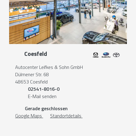
Coesfeld
Autocenter Leifkes & Sohn GmbH
Dülmener Str. 68
48653 Coesfeld
02541-8016-0
E-Mail senden
Gerade geschlossen
Google Maps
Standortdetails