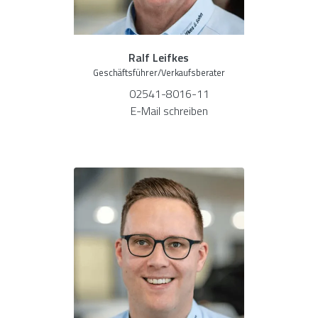
Ralf Leifkes
Geschäftsführer/Verkaufsberater
02541-8016-11
E-Mail schreiben