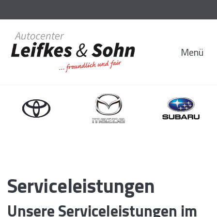
Menü
Serviceleistungen
Unsere Serviceleistungen im