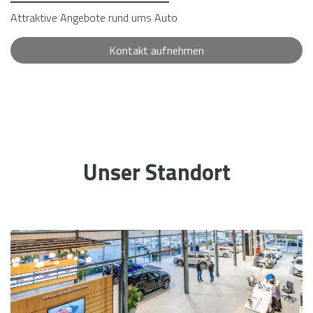
Attraktive Angebote rund ums Auto
Kontakt aufnehmen
Unser Standort