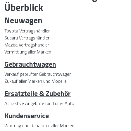
Überblick
Neuwagen
Toyota Vertragshändler
Subaru Vertragshändler
Mazda Vertragshändler
Vermittlung aller Marken
Gebrauchtwagen
Verkauf geprüfter Gebrauchtwagen
Zukauf aller Marken und Modelle
Ersatzteile & Zubehör
Attraktive Angebote rund ums Auto
Kundenservice
Wartung und Reparatur aller Marken