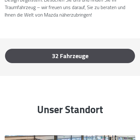
Traumfahrzeug – wir freuen uns darauf, Sie zu beraten und
Ihnen die Welt von Mazda näherzubringen!
32
Fahrzeuge
Unser Standort