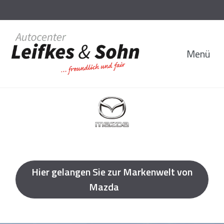
Menü
Hier gelangen Sie zur Markenwelt von
Mazda