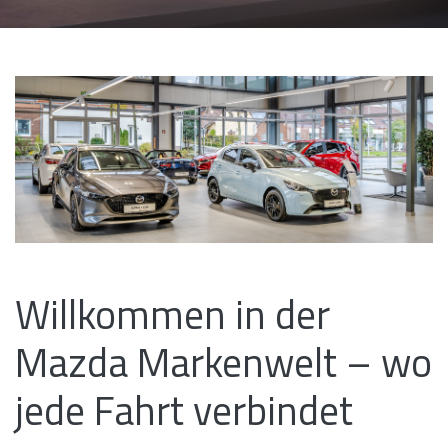
Willkommen in der
Mazda Markenwelt – wo
jede Fahrt verbindet