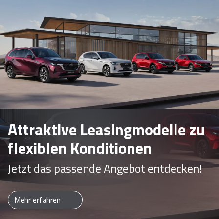
Attraktive Leasingmodelle zu
flexiblen Konditionen
Jetzt das passende Angebot entdecken!
Mehr erfahren